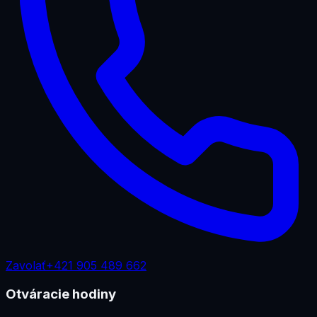
Zavolať
+421 905 489 662
Otváracie hodiny