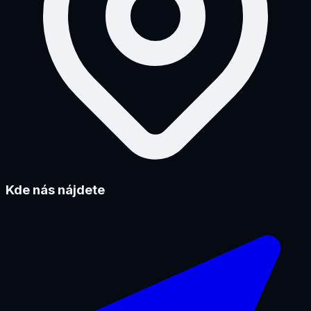
Kde nás nájdete