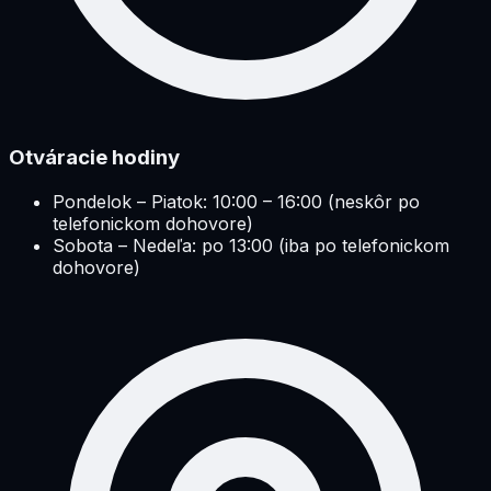
Otváracie hodiny
Pondelok – Piatok: 10:00 – 16:00 (neskôr po
telefonickom dohovore)
Sobota – Nedeľa: po 13:00 (iba po telefonickom
dohovore)