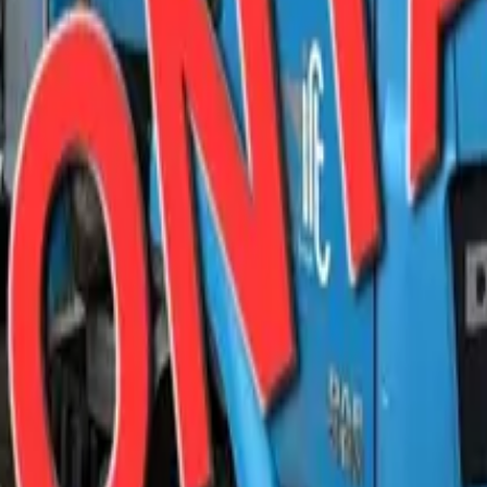
DESGIN