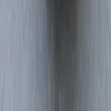
Rádio