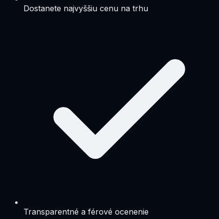
Dostanete najvyššiu cenu na trhu
Transparentné a férové ocenenie