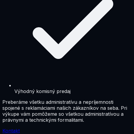
Výhodný komisný predaj
Preberáme všetku administratívu a nepríjemnosti
spojené s reklamáciami našich zákazníkov na seba. Pri
výkupe vám pomôžeme so všetkou administratívou a
právnymi a technickými formalitami.
Kontakt