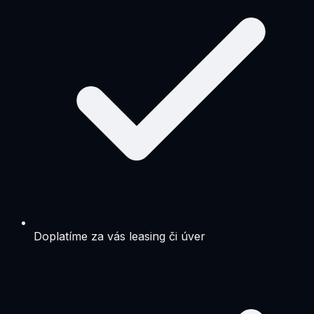
Doplatíme za vás leasing či úver