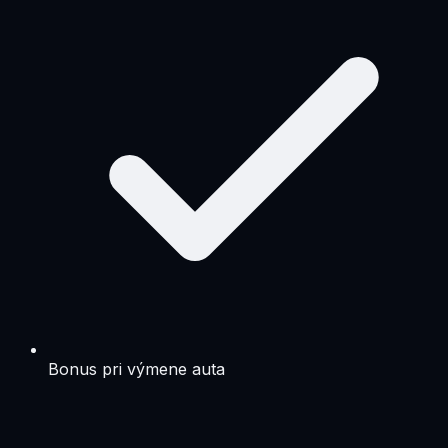
Bonus pri výmene auta