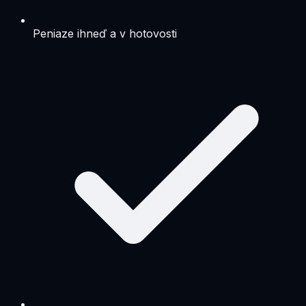
Peniaze ihneď a v hotovosti