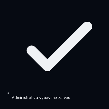
Administratívu vybavíme za vás