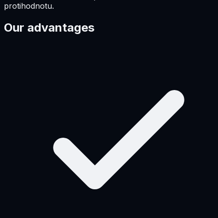
protihodnotu.
Our advantages