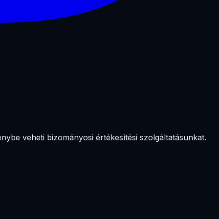
nybe veheti bizományosi értékesítési szolgáltatásunkat.