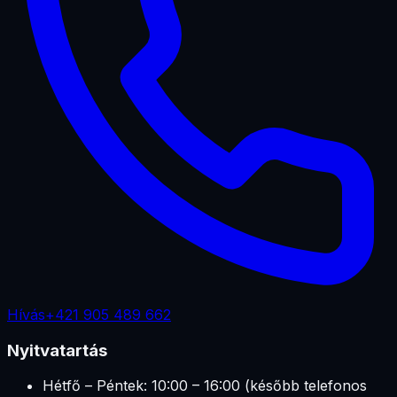
Hívás
+421 905 489 662
Nyitvatartás
Hétfő – Péntek: 10:00 – 16:00 (később telefonos