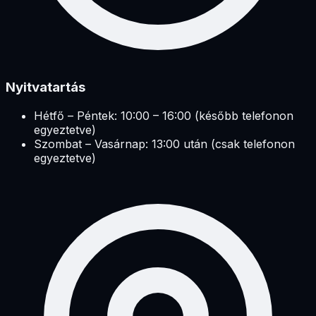
Nyitvatartás
Hétfő – Péntek: 10:00 – 16:00 (később telefonon
egyeztetve)
Szombat – Vasárnap: 13:00 után (csak telefonon
egyeztetve)