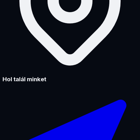
Hol talál minket