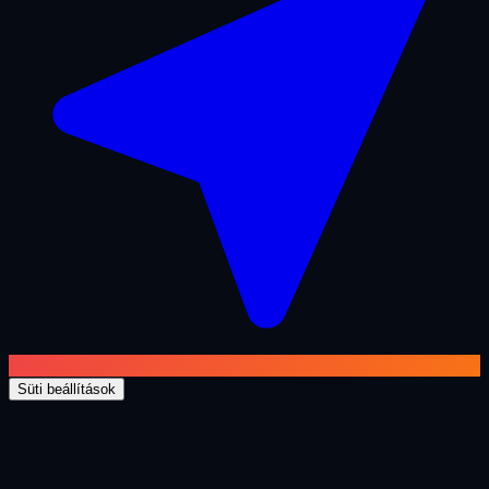
Süti beállítások