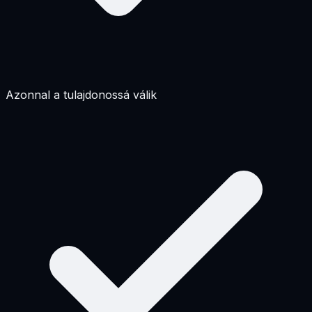
Azonnal a tulajdonossá válik